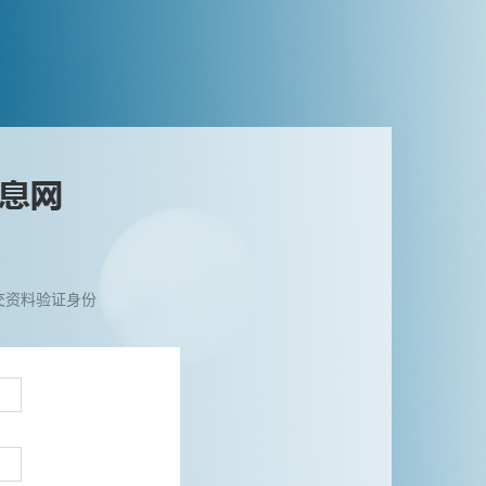
交资料验证身份