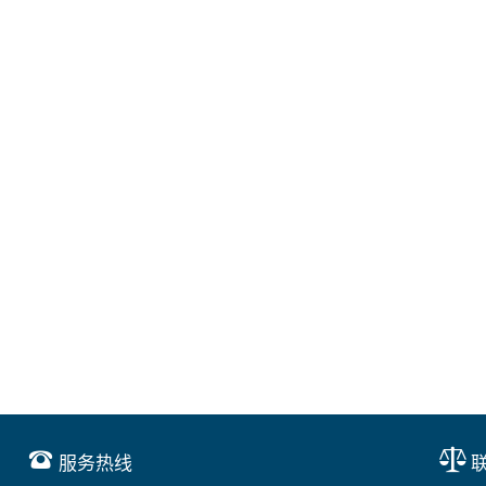
服务热线
联