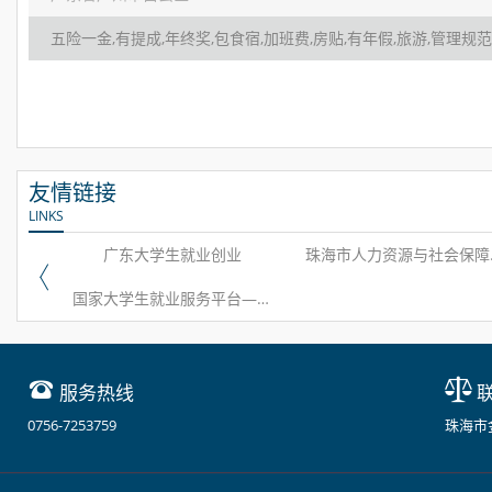
友情链接
LINKS
广东大学生就业创业
珠海
国家大学生就业服务平台—24365校园招聘服务
服务热线
联
0756-7253759
珠海市金