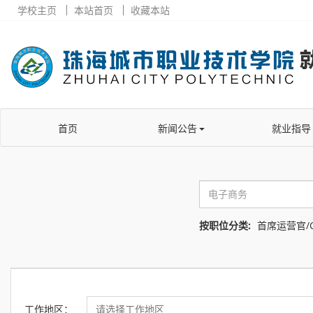
学校主页
本站首页
收藏本站
首页
新闻公告
就业指导
按职位分类:
首席运营官/
工作地区：