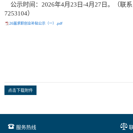
公示时间：2026年4月23日-4月27日。（
联系
7253104
）
26届求职创业补贴公示（一）.pdf
点击下载附件
服务热线
联