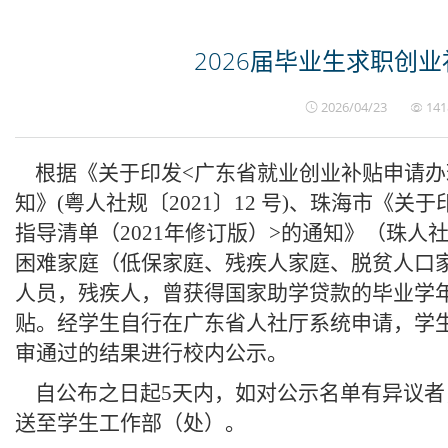
2026届毕业生求职创
2026/04/23
141
根据《关于印发<广东省就业创业补贴申请办理指导
知》(粤人社规〔2021〕12 号)、珠海市《关于
指导清单（2021年修订版）
>
的通知》（珠人社规
困难家庭（低保家庭、残疾人家庭、脱贫人口
人员，残疾人，曾获得国家助学贷款的毕业学
贴。经学生自行在广东省人社厅系统申请，学
审通过的结果进行校内公示。
自公布之日起5天内，如对公示名单有异议者
送至学生工作部（处）。