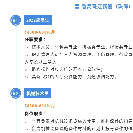
〓 番禺珠江钢管（珠海）
2022应届生
0
1
¥4500-6000/月
任职要求：
1、技术人员：材料类专业、机械类专业、焊接类专
2、职能管理人员：人力资源管理、工伤管理、行政
大专及以上学历；
3、熟练操作对应岗位的基本办公软件；
4、具备良好的人际交往能力、沟通协调能力。
0
2
机械技术员
¥4500-6000/月
岗位职责：
1、全面负责对机械设备设施的使用、维护保养的指
2、负责机械设备设施备件材料的计划上报与备件的