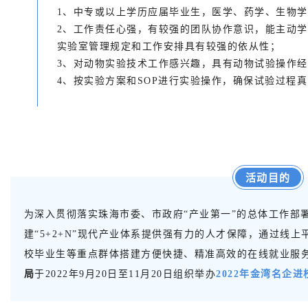
1、中专或以上学历应届毕业生，医学、药学、生物
2、工作责任心强，有较强的团队协作意识，能主动学
实验室管理规定和工作安排具有较强的依从性；
3、对动物实验技术工作感兴趣，具有动物试验操作
4、按实验方案和SOP进行实验操作，确保试验过程
活动目的
为深入贯彻落实珠海市委、市政府“产业第一”的总体工作部
建“5+2+N”现代产业体系提供强有力的人才保障，通过线
校毕业生等重点群体搭建方便快捷、精准高效的在线就业服
局
于2022年9月20日至11月20日组织举办
2022年金湾名企