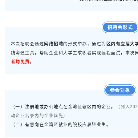
招聘会形式
本次招聘会通过
网络招聘
的形式举办，通过为
区内有应届大
线沟通工具，帮助企业和大学生求职者实现远程面试，本次
者均免费
。
参会对象
（一）注册地或办公地点在金湾区辖区内的企业。
（列入20
动企业名录内的企业优先）
（二）有意向在金湾区就业的院校应届毕业生。