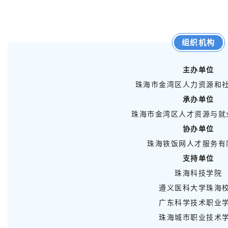
组织机构
主办单位
珠海市金湾区人力资源和
承办单位
珠海市金湾区人才资源与就
协办单位
珠海铁饭网人才服务有
支持单位
珠海科技学院
遵义医科大学珠海
广东科学技术职业
珠海城市职业技术