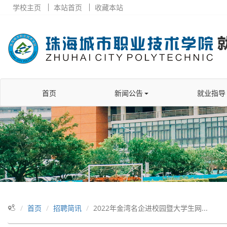
学校主页
本站首页
收藏本站
首页
新闻公告
就业指导
首页
招聘简讯
2022年金湾名企进校园暨大学生网...