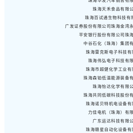
珠海华发汽车销售有
珠海天禾食品有限
珠海百试通生物科技有
广发证券股份有限公司珠海金湾
平安银行股份有限公司珠
中谷石化（珠海）集团
珠海雷克斯电子科技有
珠海伟弘电子科技有
珠海市超健化学工业有
珠海森铂低温能源装备
珠海怡达化学有限
珠海共同低碳科技股份
珠海诺贝特机电设备有
力佳电机（珠海）有
广东运达科技有限
珠海赣星自动化设备有