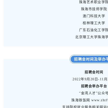
珠海艺术职业学
珠海市技师学院
澳门科技大学
桂林理工大学
广东石油化工学
北京理工大学珠海
招聘会时间及举办
招聘会时间
2022年9月20日-11月
招聘会举办平台
“金湾人才”公众
珠海铁饭网 www.zhtfw
支持院校就业服务相关网站